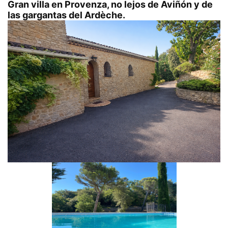
Gran villa en Provenza, no lejos de Aviñón y de
las gargantas del Ardèche.