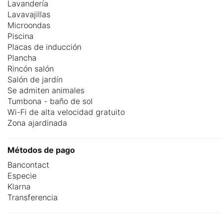
Lavandería
Lavavajillas
Microondas
Piscina
Placas de inducción
Plancha
Rincón salón
Salón de jardín
Se admiten animales
Tumbona - baño de sol
Wi-Fi de alta velocidad gratuito
Zona ajardinada
Métodos de pago
Bancontact
Especie
Klarna
Transferencia