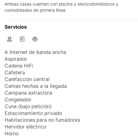
Ambas casas cuentan con piscina y electrodomésticos y
comodidades de primera línea.
Servicios
A Internet de banda ancha
Aspirador
Cadena HiFi
Cafetera
Calefacción central
Camas hechas a la llegada
Campana extractora
Congelador
Cuna (bajo petición)
Estacionamiento privado
Habitaciones para no fumadores
Hervidor eléctrico
Horno