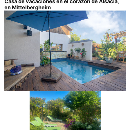
Casa de vacaciones en el corazón de Alsacia,
en Mittelbergheim