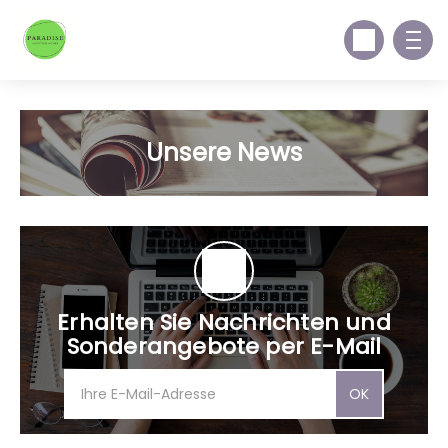
Unsere News
Erhalten Sie Nachrichten und
Sonderangebote per E-Mail
OK