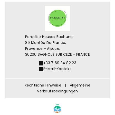
Paradise Houses Buchung
89 Montée De France,
Provence - Alsace,
30200 BAGNOLS SUR CEZE - FRANCE
+33 7 69 34 82 23
E-Mail-Kontakt
Rechtliche Hinweise
|
Allgemeine
Verkaufsbedingungen