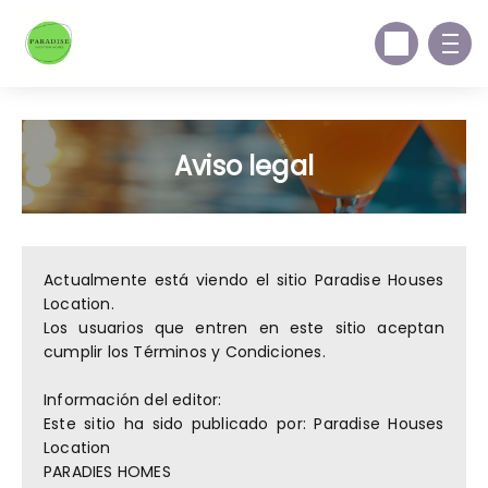
Aviso legal
Actualmente está viendo el sitio Paradise Houses
Location.
Los usuarios que entren en este sitio aceptan
cumplir los Términos y Condiciones.
Información del editor:
Este sitio ha sido publicado por: Paradise Houses
Location
PARADIES HOMES