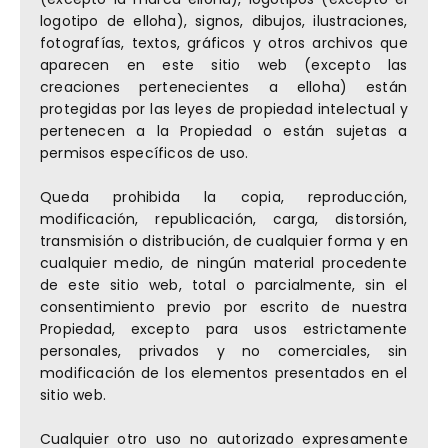
logotipo de elloha), signos, dibujos, ilustraciones,
fotografías, textos, gráficos y otros archivos que
aparecen en este sitio web (excepto las
creaciones pertenecientes a elloha) están
protegidas por las leyes de propiedad intelectual y
pertenecen a la Propiedad o están sujetas a
permisos específicos de uso.
Queda prohibida la copia, reproducción,
modificación, republicación, carga, distorsión,
transmisión o distribución, de cualquier forma y en
cualquier medio, de ningún material procedente
de este sitio web, total o parcialmente, sin el
consentimiento previo por escrito de nuestra
Propiedad, excepto para usos estrictamente
personales, privados y no comerciales, sin
modificación de los elementos presentados en el
sitio web.
Cualquier otro uso no autorizado expresamente