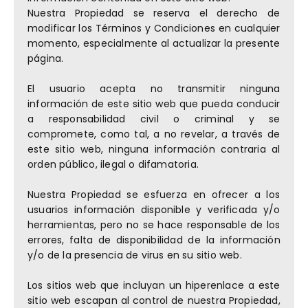
Nuestra Propiedad se reserva el derecho de
modificar los Términos y Condiciones en cualquier
momento, especialmente al actualizar la presente
página.
El usuario acepta no transmitir ninguna
información de este sitio web que pueda conducir
a responsabilidad civil o criminal y se
compromete, como tal, a no revelar, a través de
este sitio web, ninguna información contraria al
orden público, ilegal o difamatoria.
Nuestra Propiedad se esfuerza en ofrecer a los
usuarios información disponible y verificada y/o
herramientas, pero no se hace responsable de los
errores, falta de disponibilidad de la información
y/o de la presencia de virus en su sitio web.
Los sitios web que incluyan un hiperenlace a este
sitio web escapan al control de nuestra Propiedad,