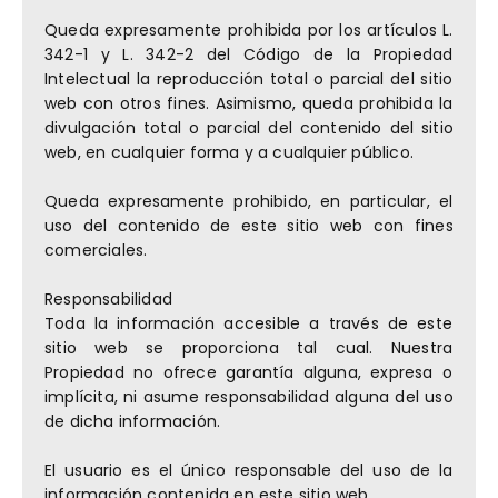
Queda expresamente prohibida por los artículos L.
342-1 y L. 342-2 del Código de la Propiedad
Intelectual la reproducción total o parcial del sitio
web con otros fines. Asimismo, queda prohibida la
divulgación total o parcial del contenido del sitio
web, en cualquier forma y a cualquier público.
Queda expresamente prohibido, en particular, el
uso del contenido de este sitio web con fines
comerciales.
Responsabilidad
Toda la información accesible a través de este
sitio web se proporciona tal cual. Nuestra
Propiedad no ofrece garantía alguna, expresa o
implícita, ni asume responsabilidad alguna del uso
de dicha información.
El usuario es el único responsable del uso de la
información contenida en este sitio web.