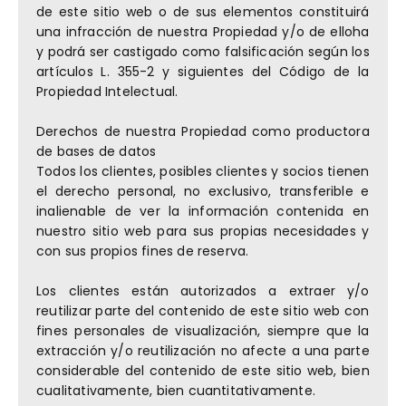
de este sitio web o de sus elementos constituirá
una infracción de nuestra Propiedad y/o de elloha
y podrá ser castigado como falsificación según los
artículos L. 355-2 y siguientes del Código de la
Propiedad Intelectual.
Derechos de nuestra Propiedad como productora
de bases de datos
Todos los clientes, posibles clientes y socios tienen
el derecho personal, no exclusivo, transferible e
inalienable de ver la información contenida en
nuestro sitio web para sus propias necesidades y
con sus propios fines de reserva.
Los clientes están autorizados a extraer y/o
reutilizar parte del contenido de este sitio web con
fines personales de visualización, siempre que la
extracción y/o reutilización no afecte a una parte
considerable del contenido de este sitio web, bien
cualitativamente, bien cuantitativamente.