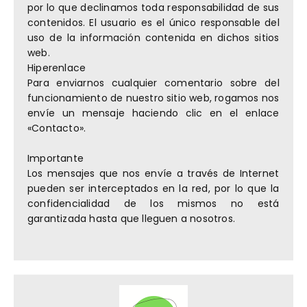
por lo que declinamos toda responsabilidad de sus
contenidos. El usuario es el único responsable del
uso de la información contenida en dichos sitios
web.
Hiperenlace
Para enviarnos cualquier comentario sobre del
funcionamiento de nuestro sitio web, rogamos nos
envíe un mensaje haciendo clic en el enlace
«Contacto».
Importante
Los mensajes que nos envíe a través de Internet
pueden ser interceptados en la red, por lo que la
confidencialidad de los mismos no está
garantizada hasta que lleguen a nosotros.